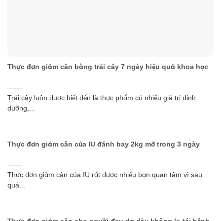
Thực đơn giảm cân bằng trái cây 7 ngày hiệu quả khoa học
Trái cây luôn được biết đến là thực phẩm có nhiều giá trị dinh
dưỡng,...
Thực đơn giảm cân của IU đánh bay 2kg mỡ trong 3 ngày
Thực đơn giảm cân của IU rất được nhiều bạn quan tâm vì sau
quá...