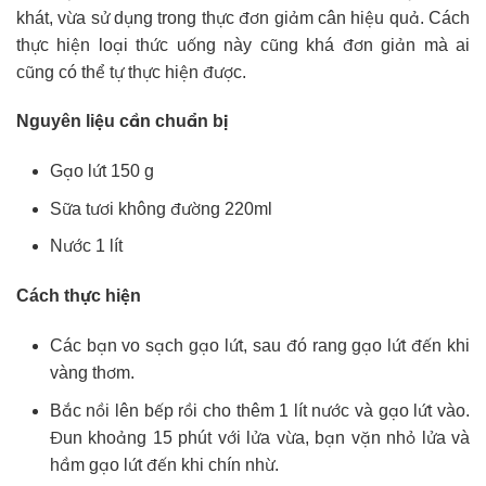
khát, vừa sử dụng trong thực đơn giảm cân hiệu quả. Cách
thực hiện loại thức uống này cũng khá đơn giản mà ai
cũng có thể tự thực hiện được.
Nguyên liệu cần chuẩn bị
Gạo lứt 150 g
Sữa tươi không đường 220ml
Nước 1 lít
Cách thực hiện
Các bạn vo sạch gạo lứt, sau đó rang gạo lứt đến khi
vàng thơm.
Bắc nồi lên bếp rồi cho thêm 1 lít nước và gạo lứt vào.
Đun khoảng 15 phút với lửa vừa, bạn vặn nhỏ lửa và
hầm gạo lứt đến khi chín nhừ.