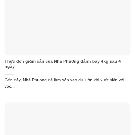
Thực đơn giảm cân của Nhã Phương đánh bay 4kg sau 4
ngày
Gần đây, Nhã Phương đã làm xôn xao dư luận khi xuất hiện với
vóc...