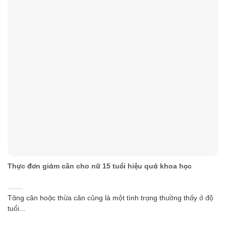
Thực đơn giảm cân cho nữ 15 tuổi hiệu quả khoa học
Tăng cân hoặc thừa cân cũng là một tình trạng thường thấy ở độ
tuổi...