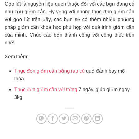
Gạo lứt là nguyên liệu quen thuộc đối với các bạn đang có
nhu cầu giảm cân. Hy vọng với những thực đơn giảm cân
với gạo lứt trên đây, các bạn sẽ có thêm nhiều phương
pháp giảm cân khoa học phù hợp với quá trình giảm cân
của mình. Chúc các bạn thành công với công thức trên
nhé!
Xem thêm:
Thực đơn giảm cân bằng rau củ
quả đánh bay mỡ
thừa
Thực đơn giảm cân với trứng
7 ngày, giúp giảm ngay
3kg