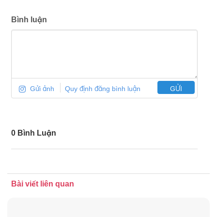
Bình luận
Gửi ảnh
Quy định đăng bình luận
GỬI
0 Bình Luận
Bài viết liên quan