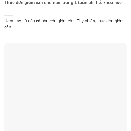
Thực đơn giảm cân cho nam trong 1 tuần chi tiết khoa học
Nam hay nữ đều có nhu cầu giảm cân. Tuy nhiên, thực đơn giảm
cân...