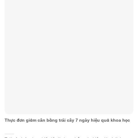
Thực đơn giảm cân bằng trái cây 7 ngày hiệu quả khoa học