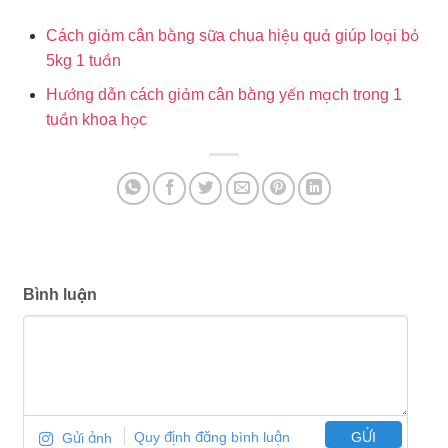
Cách giảm cân bằng sữa chua hiệu quả giúp loại bỏ
5kg 1 tuần
Hướng dẫn cách giảm cân bằng yến mạch trong 1
tuần khoa học
Bình luận
Gửi ảnh
Quy định đăng bình luận
GỬI