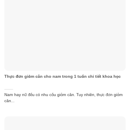
Thực đơn giảm cân cho nam trong 1 tuần chi tiết khoa học
Nam hay nữ đều có nhu cầu giảm cân. Tuy nhiên, thực đơn giảm
cân...