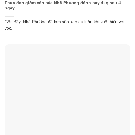
Thực đơn giảm cân của Nhã Phương đánh bay 4kg sau 4
ngày
Gần đây, Nhã Phương đã làm xôn xao dư luận khi xuất hiện với
vóc...