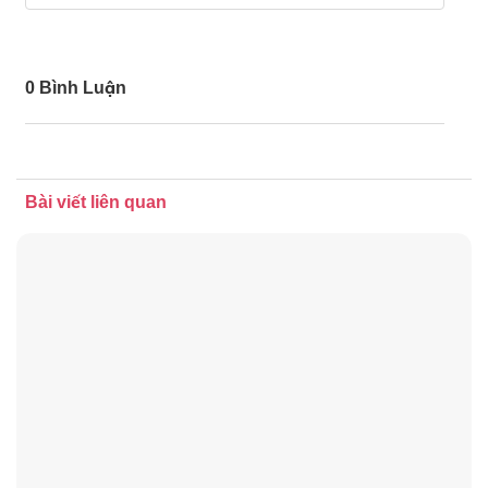
0 Bình Luận
Bài viết liên quan