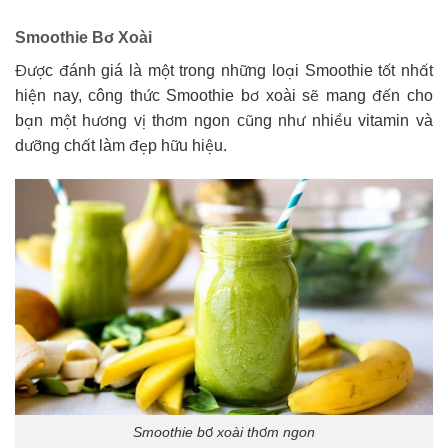
Smoothie Bơ Xoài
Được đánh giá là một trong những loại Smoothie tốt nhất
hiện nay, công thức Smoothie bơ xoài sẽ mang đến cho
bạn một hương vị thơm ngon cũng như nhiều vitamin và
dưỡng chất làm đẹp hữu hiệu.
Smoothie bơ xoài thơm ngon