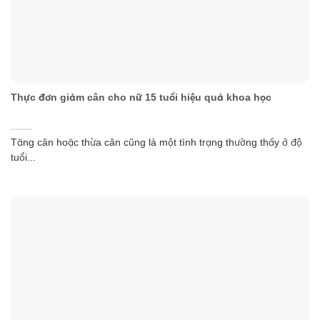
Thực đơn giảm cân cho nữ 15 tuổi hiệu quả khoa học
Tăng cân hoặc thừa cân cũng là một tình trạng thường thấy ở độ
tuổi...