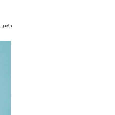
ởng xấu