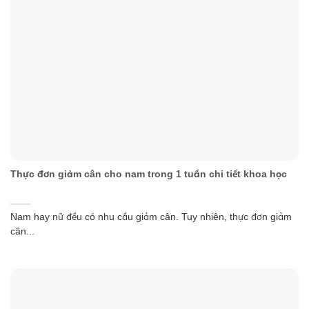
Thực đơn giảm cân cho nam trong 1 tuần chi tiết khoa học
Nam hay nữ đều có nhu cầu giảm cân. Tuy nhiên, thực đơn giảm
cân...