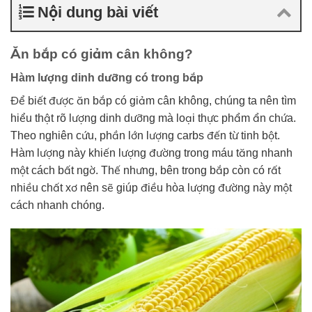
Nội dung bài viết
Ăn bắp có giảm cân không?
Hàm lượng dinh dưỡng có trong bắp
Để biết được ăn bắp có giảm cân không, chúng ta nên tìm
hiểu thật rõ lượng dinh dưỡng mà loại thực phẩm ẩn chứa.
Theo nghiên cứu, phần lớn lượng carbs đến từ tinh bột.
Hàm lượng này khiến lượng đường trong máu tăng nhanh
một cách bất ngờ. Thế nhưng, bên trong bắp còn có rất
nhiều chất xơ nên sẽ giúp điều hòa lượng đường này một
cách nhanh chóng.