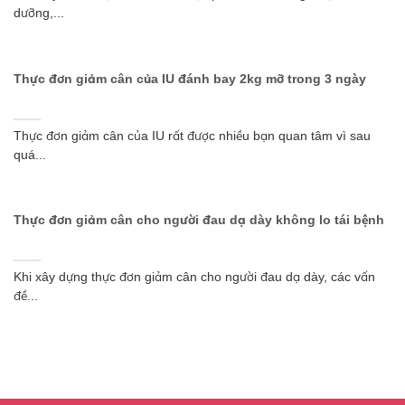
dưỡng,...
Thực đơn giảm cân của IU đánh bay 2kg mỡ trong 3 ngày
Thực đơn giảm cân của IU rất được nhiều bạn quan tâm vì sau
quá...
Thực đơn giảm cân cho người đau dạ dày không lo tái bệnh
Khi xây dựng thực đơn giảm cân cho người đau dạ dày, các vấn
đề...