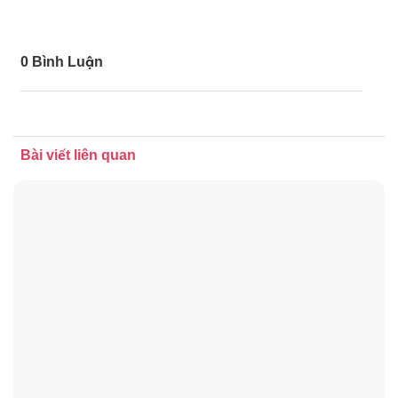
0 Bình Luận
Bài viết liên quan