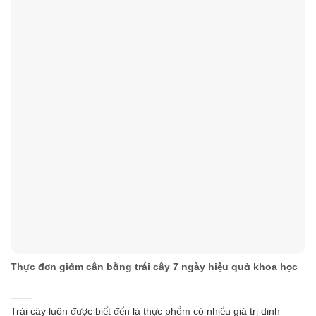
Thực đơn giảm cân bằng trái cây 7 ngày hiệu quả khoa học
Trái cây luôn được biết đến là thực phẩm có nhiều giá trị dinh