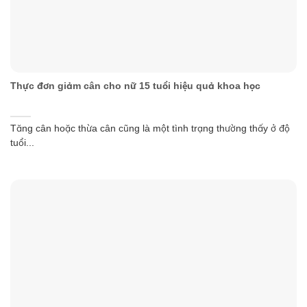
Thực đơn giảm cân cho nữ 15 tuổi hiệu quả khoa học
Tăng cân hoặc thừa cân cũng là một tình trạng thường thấy ở độ
tuổi...