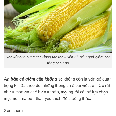
Nên kết hợp cùng các động tác rèn luyện để hiệu quả giảm cân
tăng cao hơn
Ăn bắp có giảm cân không
sẽ không còn là vấn đề quan
trọng khi đã theo dõi những thông tin ở bài viết trên. Có rất
nhiều món ăn chế biến từ bắp, mọi người có thể lựa chọn
một món mà bản thân yêu thích để thưởng thức.
Xem thêm: