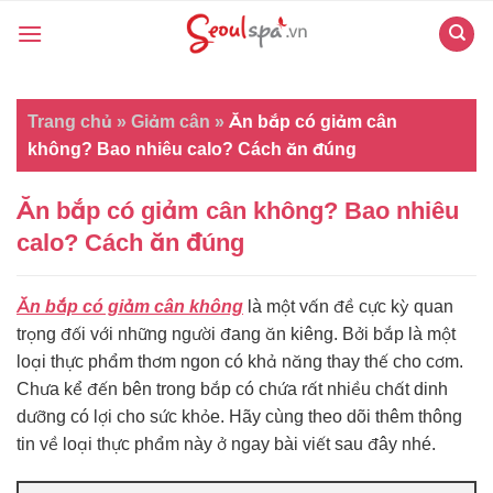
Skip
to
content
Trang chủ
»
Giảm cân
»
Ăn bắp có giảm cân
không? Bao nhiêu calo? Cách ăn đúng
Ăn bắp có giảm cân không? Bao nhiêu
calo? Cách ăn đúng
Ăn bắp có giảm cân không
là một vấn đề cực kỳ quan
trọng đối với những người đang ăn kiêng. Bởi bắp là một
loại thực phẩm thơm ngon có khả năng thay thế cho cơm.
Chưa kể đến bên trong bắp có chứa rất nhiều chất dinh
dưỡng có lợi cho sức khỏe. Hãy cùng theo dõi thêm thông
tin về loại thực phẩm này ở ngay bài viết sau đây nhé.