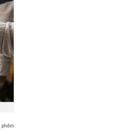
ực phẩm