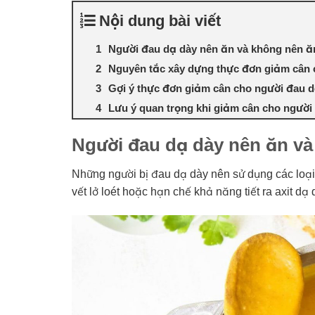
Nội dung bài viết
Người đau dạ dày nên ăn và không nên ă
Nguyên tắc xây dựng thực đơn giảm cân 
Gợi ý thực đơn giảm cân cho người đau 
Lưu ý quan trọng khi giảm cân cho người
Người đau dạ dày nên ăn và
Những người bị đau dạ dày nên sử dụng các loại
vết lở loét hoặc hạn chế khả năng tiết ra axit d