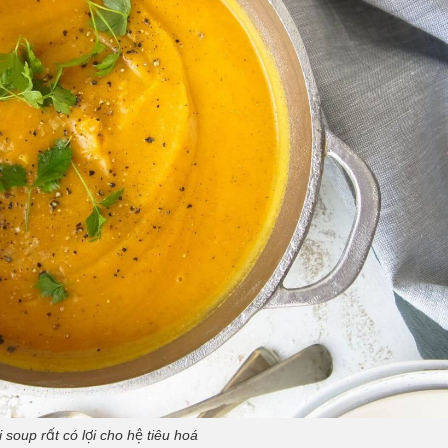
 soup rất có lợi cho hệ tiêu hoá