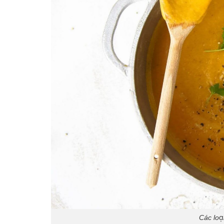
Các loại